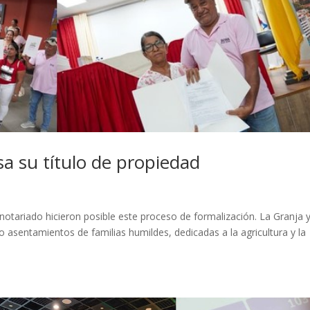
a su título de propiedad
otariado hicieron posible este proceso de formalización. La Granja 
 asentamientos de familias humildes, dedicadas a la agricultura y la