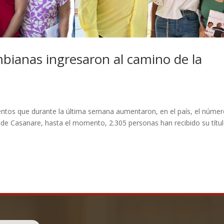
mbianas ingresaron al camino de la
ntos que durante la última semana aumentaron, en el país, el núme
 de Casanare, hasta el momento, 2.305 personas han recibido su títu