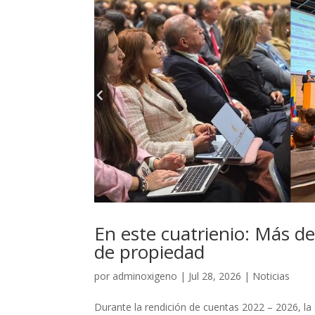
En este cuatrienio: Más de
de propiedad
por
adminoxigeno
|
Jul 28, 2026
|
Noticias
Durante la rendición de cuentas 2022 – 2026, la 