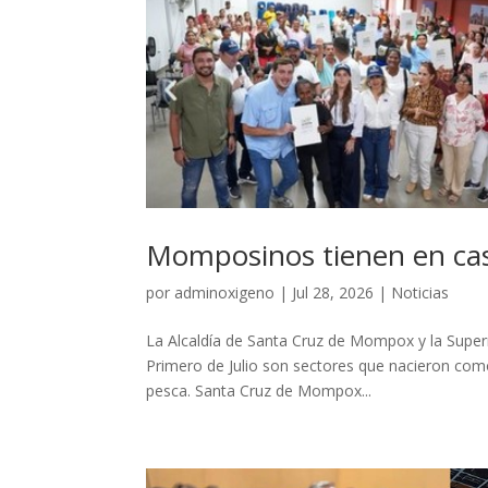
Momposinos tienen en cas
por
adminoxigeno
|
Jul 28, 2026
|
Noticias
La Alcaldía de Santa Cruz de Mompox y la Supern
Primero de Julio son sectores que nacieron como
pesca. Santa Cruz de Mompox...