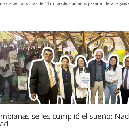
n este periodo, más de 43 mil predios urbanos pasaron de la ilegalid
ombianas se les cumplió el sueño: Nad
dad