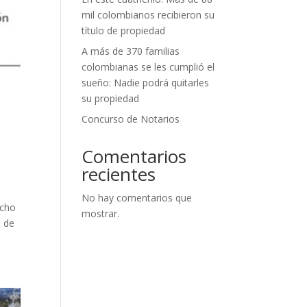
mil colombianos recibieron su
título de propiedad
A más de 370 familias
colombianas se les cumplió el
sueño: Nadie podrá quitarles
su propiedad
Concurso de Notarios
Comentarios
recientes
No hay comentarios que
echo
mostrar.
1 de