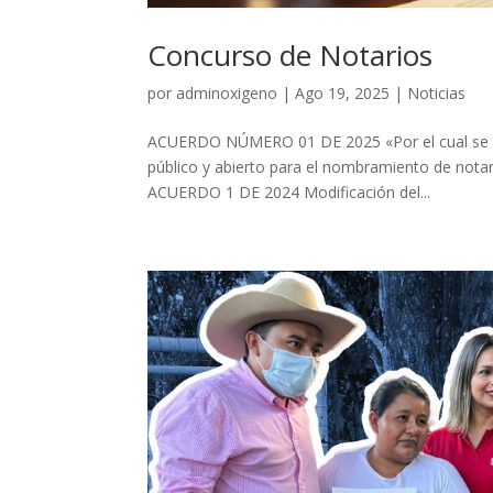
Concurso de Notarios
por
adminoxigeno
|
Ago 19, 2025
|
Noticias
ACUERDO NÚMERO 01 DE 2025 «Por el cual se con
público y abierto para el nombramiento de notar
ACUERDO 1 DE 2024 Modificación del...