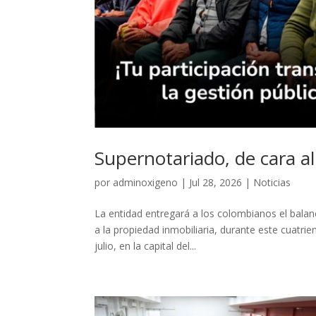
Supernotariado, de cara al
por
adminoxigeno
|
Jul 28, 2026
|
Noticias
La entidad entregará a los colombianos el balan
a la propiedad inmobiliaria, durante este cuatri
julio, en la capital del...