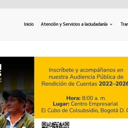
Inicio
Atención y Servicios a laciudadanía
Tra