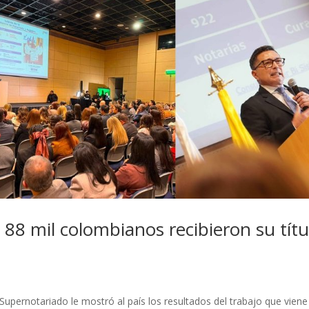
 88 mil colombianos recibieron su títu
Supernotariado le mostró al país los resultados del trabajo que viene