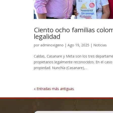
Ciento ocho familias colo
legalidad
por
adminoxigeno
|
Ago 19, 2025
|
Noticias
Caldas, Casanare y Meta son los tres departame
propietarios legalmente reconocidos. En el caso
propiedad. Nunchía (Casanare),...
« Entradas más antiguas