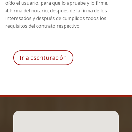
oído el usuario, para que lo apruebe y lo firme.
Firma del notario, después de la firma de los
interesados y después de cumplidos todos los
requisitos del contrato respectivo.
Ir a escrituración