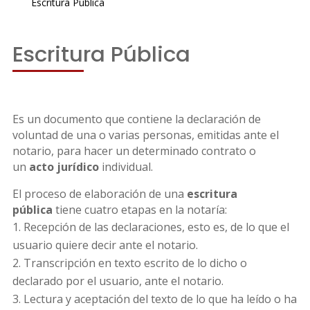
Escritura Pública
Escritura Pública
Es un documento que contiene la declaración de
voluntad de una o varias personas, emitidas ante el
notario, para hacer un determinado contrato o
un
acto jurídico
individual.
El proceso de elaboración de una
escritura
pública
tiene cuatro etapas en la notaría:
Recepción de las declaraciones, esto es, de lo que el
usuario quiere decir ante el notario.
Transcripción en texto escrito de lo dicho o
declarado por el usuario, ante el notario.
Lectura y aceptación del texto de lo que ha leído o ha