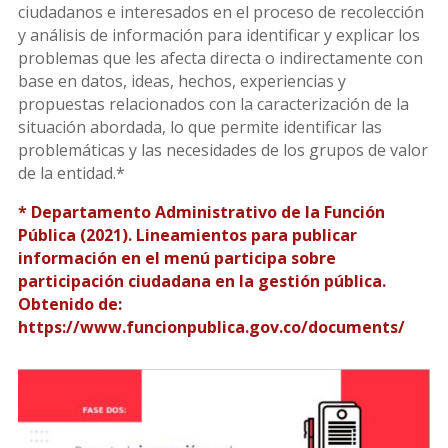
ciudadanos e interesados en el proceso de recolección
y análisis de información para identificar y explicar los
problemas que les afecta directa o indirectamente con
base en datos, ideas, hechos, experiencias y
propuestas relacionados con la caracterización de la
situación abordada, lo que permite identificar las
problemáticas y las necesidades de los grupos de valor
de la entidad.*
* Departamento Administrativo de la Función
Pública (2021). Lineamientos para publicar
información en el menú participa sobre
participación ciudadana en la gestión pública.
Obtenido de:
https://www.funcionpublica.gov.co/documents/