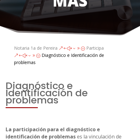
MAS
Notaria 1a de Pereira
Participa
&#x39;
Diagnóstico e Identificación de
&#x39;
problemas
Diagnóstico e
Identificación de
problemas
La participación para el diagnóstico e
identificación de problemas
es la vinculación de