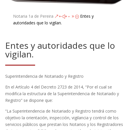
Notaria 1a de Pereira
Entes y
&#x39;
autoridades que lo vigilan.
Entes y autoridades que lo
vigilan.
Superintendencia de Notariado y Registro
En el Artículo 4 del Decreto 2723 de 2014, “Por el cual se
modifica la estructura de la Superintendencia de Notariado y
Registro” se dispone que:
“La Superintendencia de Notariado y Registro tendrá como
objetivo la orientación, inspección, vigilancia y control de los
servicios públicos que prestan los Notarios y los Registradores