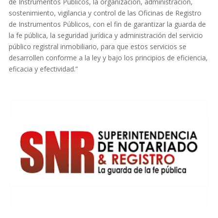
de Instrumentos Públicos, la organización, administración,
sostenimiento, vigilancia y control de las Oficinas de Registro
de Instrumentos Públicos, con el fin de garantizar la guarda de
la fe pública, la seguridad jurídica y administración del servicio
público registral inmobiliario, para que estos servicios se
desarrollen conforme a la ley y bajo los principios de eficiencia,
eficacia y efectividad.”