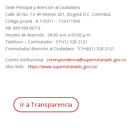
Sede Principal y Atención al Ciudadano
Calle 26 No. 13-49 Interior 201, Bogotá D.C. Colombia.
Código postal : # 110311 – 110311000
Nit: 899.999.007-0
Horario de Atención : 08:00 a.m a 05:00 p.m.
Telefono – Conmutador : 57+(1) 328 2121
Conmutador Atención al Ciudadano : 57+(601) 328 2121
Correo Institucional :
correspondencia@supernotariado.gov.co
Sitio Web :
https://www.supernotariado.gov.co/
Ir a Transparencia